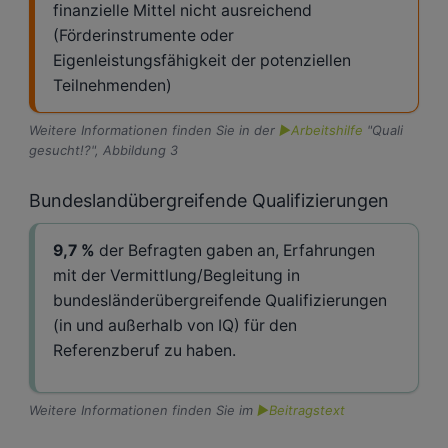
finanzielle Mittel nicht ausreichend
(Förderinstrumente oder
Eigenleistungsfähigkeit der potenziellen
Teilnehmenden)
Weitere Informationen finden Sie in der
►Arbeitshilfe
"Quali
gesucht!?", Abbildung 3
Bundeslandübergreifende Qualifizierungen
9,7 %
der Befragten gaben an, Erfahrungen
mit der Vermittlung/Begleitung in
bundesländerübergreifende Qualifizierungen
(in und außerhalb von IQ) für den
Referenzberuf zu haben.
Weitere Informationen finden Sie im
►Beitragstext