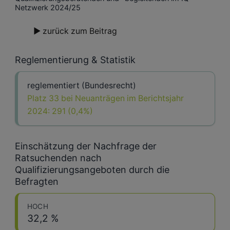
Netzwerk 2024/25
► zurück zum Beitrag
Reglementierung & Statistik
reglementiert (Bundesrecht)
Platz 33 bei Neuanträgen im Berichtsjahr
2024: 291 (0,4%)
Einschätzung der Nachfrage der
Ratsuchenden nach
Qualifizierungsangeboten durch die
Befragten
HOCH
32,2 %