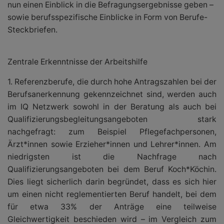
nun einen Einblick in die Befragungsergebnisse geben –
sowie berufsspezifische Einblicke in Form von Berufe-
Steckbriefen.
Zentrale Erkenntnisse der Arbeitshilfe
1. Referenzberufe, die durch hohe Antragszahlen bei der
Berufsanerkennung gekennzeichnet sind, werden auch
im IQ Netzwerk sowohl in der Beratung als auch bei
Qualifizierungsbegleitungsangeboten stark
nachgefragt: zum Beispiel Pflegefachpersonen,
Ärzt*innen sowie Erzieher*innen und Lehrer*innen. Am
niedrigsten ist die Nachfrage nach
Qualifizierungsangeboten bei dem Beruf Koch*Köchin.
Dies liegt sicherlich darin begründet, dass es sich hier
um einen nicht reglementierten Beruf handelt, bei dem
für etwa 33% der Anträge eine teilweise
Gleichwertigkeit beschieden wird – im Vergleich zum