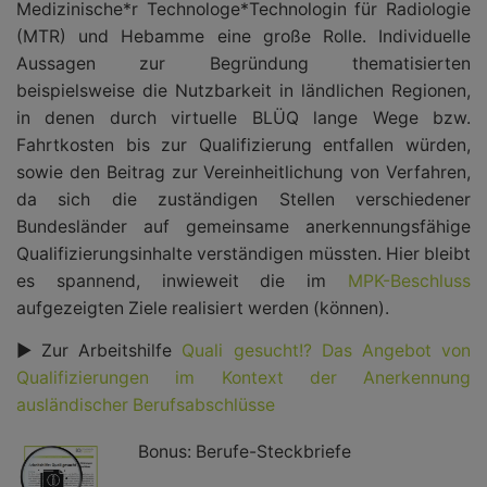
Medizinische*r Technologe*Technologin für Radiologie
(MTR) und Hebamme eine große Rolle. Individuelle
Aussagen zur Begründung thematisierten
beispielsweise die
Nutzbarkeit in ländlichen Regionen
,
in denen durch virtuelle BLÜQ lange Wege bzw.
Fahrtkosten bis zur Qualifizierung entfallen würden,
sowie den
Beitrag zur Vereinheitlichung von Verfahren
,
da sich die zuständigen Stellen verschiedener
Bundesländer auf gemeinsame anerkennungsfähige
Qualifizierungsinhalte verständigen müssten. Hier bleibt
es spannend, inwieweit die im
MPK-Beschluss
aufgezeigten Ziele realisiert werden (können).
► Zur Arbeitshilfe
Quali gesucht!? Das Angebot von
Qualifizierungen im Kontext der Anerkennung
ausländischer Berufsabschlüsse
Bonus: Berufe-Steckbriefe