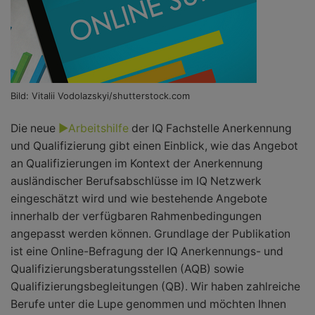
Bild: Vitalii Vodolazskyi/shutterstock.com
Die neue
►Arbeitshilfe
der IQ Fachstelle Anerkennung
und Qualifizierung gibt einen Einblick, wie das Angebot
an Qualifizierungen im Kontext der Anerkennung
ausländischer Berufsabschlüsse im IQ Netzwerk
eingeschätzt wird und wie bestehende Angebote
innerhalb der verfügbaren Rahmenbedingungen
angepasst werden können. Grundlage der Publikation
ist eine Online-Befragung der IQ Anerkennungs- und
Qualifizierungsberatungsstellen (AQB) sowie
Qualifizierungsbegleitungen (QB). Wir haben zahlreiche
Berufe unter die Lupe genommen und möchten Ihnen