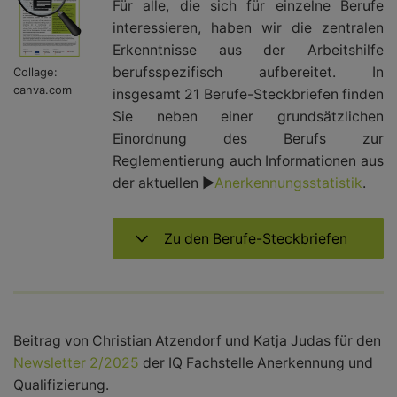
Für alle, die sich für einzelne Berufe
interessieren, haben wir die zentralen
Erkenntnisse aus der Arbeitshilfe
berufsspezifisch aufbereitet. In
Collage:
canva.com
insgesamt 21 Berufe-Steckbriefen finden
Sie neben einer grundsätzlichen
Einordnung des Berufs zur
Reglementierung auch Informationen aus
der aktuellen ►
Anerkennungsstatistik
.
Zu den Berufe-Steckbriefen
Beitrag von Christian Atzendorf und Katja Judas für den
Newsletter 2/2025
der IQ Fachstelle Anerkennung und
Qualifizierung.