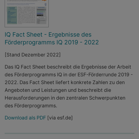
IQ Fact Sheet - Ergebnisse des
Förderprogramms IQ 2019 - 2022
[Stand Dezember 2022]
Das IQ Fact Sheet beschreibt die Ergebnisse der Arbeit
des Förderprogramms IQ in der ESF-Förderrunde 2019 -
2022. Das Fact Sheet liefert konkrete Zahlen zu den
Angeboten und Leistungen und beschreibt die
Herausforderungen in den zentralen Schwerpunkten
des Förderprogramms.
Download als PDF
[via esf.de]