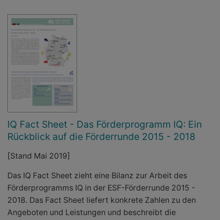
IQ Fact Sheet - Das Förderprogramm IQ: Ein
Rückblick auf die Förderrunde 2015 - 2018
[Stand Mai 2019]
Das IQ Fact Sheet zieht eine Bilanz zur Arbeit des
Förderprogramms IQ in der ESF-Förderrunde 2015 -
2018. Das Fact Sheet liefert konkrete Zahlen zu den
Angeboten und Leistungen und beschreibt die