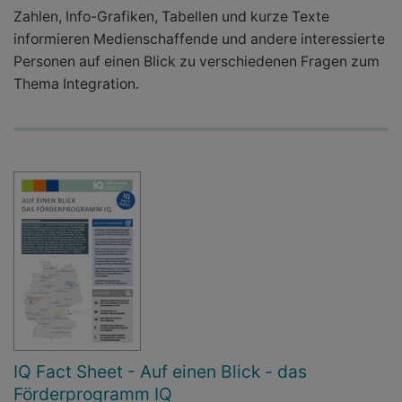
Zahlen, Info-Grafiken, Tabellen und kurze Texte
informieren Medienschaffende und andere interessierte
Personen auf einen Blick zu verschiedenen Fragen zum
Thema Integration.
IQ Fact Sheet - Auf einen Blick - das
Förderprogramm IQ