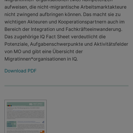
aufweisen, die nicht-migrantische Arbeitsmarktakteure
nicht zwingend aufbringen können. Das macht sie zu
wichtigen Akteuren und Kooperationspartnern auch im
Bereich der Integration und Fachkräfteeinwanderung.
Das zugehörige IQ Fact Sheet verdeutlicht die
Potenziale, Aufgabenschwerpunkte und Aktivitätsfelder
von MO und gibt eine Übersicht der
Migratinnen*organisationen in IQ.
Download PDF