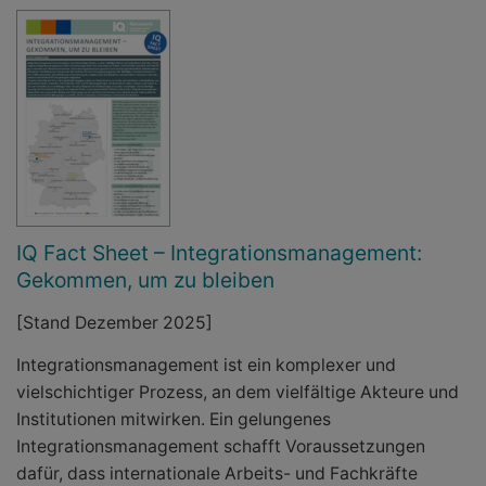
IQ Fact Sheet – Integrationsmanagement:
Gekommen, um zu bleiben
[Stand Dezember 2025]
Integrationsmanagement ist ein komplexer und
vielschichtiger Prozess, an dem vielfältige Akteure und
Institutionen mitwirken. Ein gelungenes
Integrationsmanagement schafft Voraussetzungen
dafür, dass internationale Arbeits- und Fachkräfte