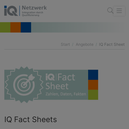
Start
Angebote
IQ Fact Sheet
IQ Fact Sheets