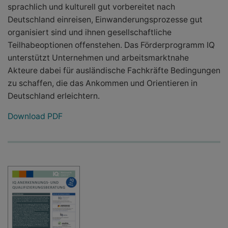
sprachlich und kulturell gut vorbereitet nach
Deutschland einreisen, Einwanderungsprozesse gut
organisiert sind und ihnen gesellschaftliche
Teilhabeoptionen offenstehen. Das Förderprogramm IQ
unterstützt Unternehmen und arbeitsmarktnahe
Akteure dabei für ausländische Fachkräfte Bedingungen
zu schaffen, die das Ankommen und Orientieren in
Deutschland erleichtern.
Download PDF