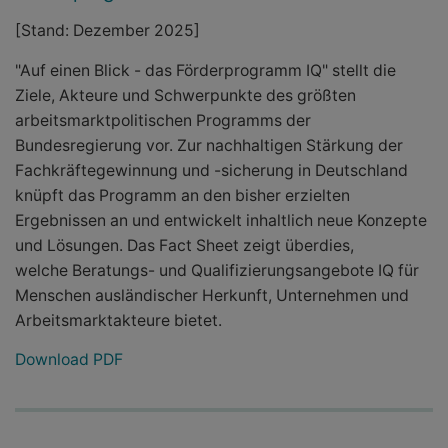
[Stand: Dezember 2025]
"Auf einen Blick - das Förderprogramm IQ" stellt die
Ziele, Akteure und Schwerpunkte des größten
arbeitsmarktpolitischen Programms der
Bundesregierung vor. Zur nachhaltigen Stärkung der
Fachkräftegewinnung und -sicherung in Deutschland
knüpft das Programm an den bisher erzielten
Ergebnissen an und entwickelt inhaltlich neue Konzepte
und Lösungen. Das Fact Sheet zeigt überdies,
welche Beratungs- und Qualifizierungsangebote IQ für
Menschen ausländischer Herkunft, Unternehmen und
Arbeitsmarktakteure bietet.
Download PDF