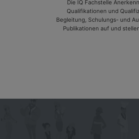
Die
IQ Fachstelle Anerkenn
Qualifikationen und Qualifi
Begleitung, Schulungs- und Au
Publikationen auf und stelle