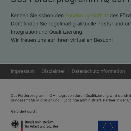
Kennen Sie schon den
Facebook-Auftritt
des För
Dort finden Sie regelmäßig aktuelle Posts rund 
Integration und Qualifizierung.
Wir freuen uns auf Ihren virtuellen Besuch!
Impressum
Disclaimer
Datenschutzinformation
Das Förderprogramm IQ – Integration durch Qualifizierung wird durch d
Bundesamt für Migration und Flüchtlinge administriert. Partner in der 