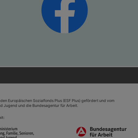
 den Europäischen Sozialfonds Plus (ESF Plus) gefördert und vom
und Jugend und die Bundesagentur für Arbeit.