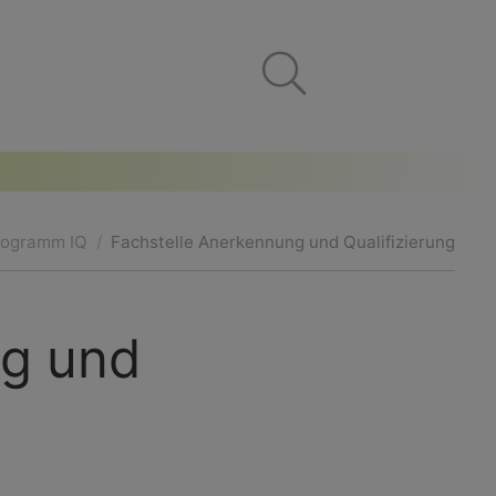
rogramm IQ
Fachstelle Anerkennung und Qualifizierung
ng und