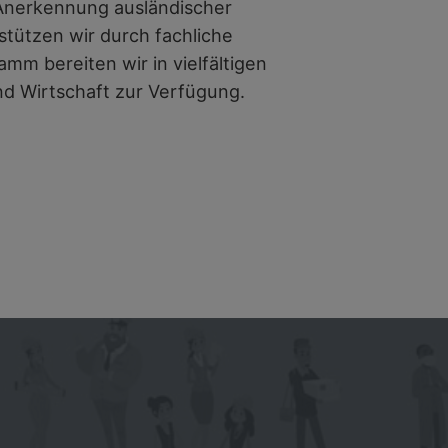
nerkennung ausländischer
tützen wir durch fachliche
m bereiten wir in vielfältigen
und Wirtschaft zur Verfügung.