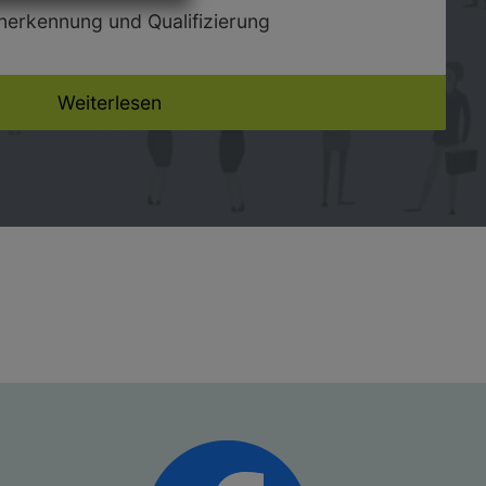
nerkennung und Qualifizierung
Weiterlesen