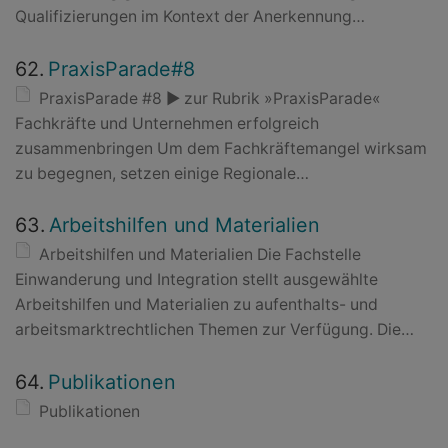
Qualifizierungen im Kontext der Anerkennung…
62.
PraxisParade#8
PraxisParade #8 ► zur Rubrik »PraxisParade«
Fachkräfte und Unternehmen erfolgreich
zusammenbringen Um dem Fachkräftemangel wirksam
zu begegnen, setzen einige Regionale…
63.
Arbeitshilfen und Materialien
Arbeitshilfen und Materialien Die Fachstelle
Einwanderung und Integration stellt ausgewählte
Arbeitshilfen und Materialien zu aufenthalts- und
arbeitsmarktrechtlichen Themen zur Verfügung. Die…
64.
Publikationen
Publikationen