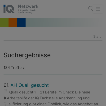
Start
Suchergebnisse
184 Treffer:
61.
AH Quali gesucht
Quali gesucht!? – 21 Berufe im Check Die neue
►Arbeitshilfe der IQ Fachstelle Anerkennung und
Qualifizierung gibt einen Einblick, wie das Angebot an