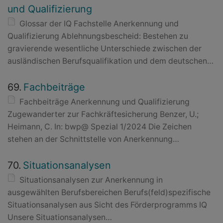
und Qualifizierung
Glossar der IQ Fachstelle Anerkennung und
Qualifizierung Ablehnungsbescheid: Bestehen zu
gravierende wesentliche Unterschiede zwischen der
ausländischen Berufsqualifikation und dem deutschen…
69.
Fachbeiträge
Fachbeiträge Anerkennung und Qualifizierung
Zugewanderter zur Fachkräftesicherung Benzer, U.;
Heimann, C. In: bwp@ Spezial 1/2024 Die Zeichen
stehen an der Schnittstelle von Anerkennung…
70.
Situationsanalysen
Situationsanalysen zur Anerkennung in
ausgewählten Berufsbereichen Berufs(feld)spezifische
Situationsanalysen aus Sicht des Förderprogramms IQ
Unsere Situationsanalysen…