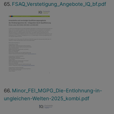
65.
FSAQ_Verstetigung_Angebote_IQ_bf.pdf
66.
Minor_FEI_MGPG_Die-Entlohnung-in-
ungleichen-Welten-2025_kombi.pdf