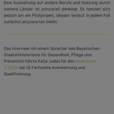
Eine Ausweitung auf andere Berufe und Nutzung durch
weitere Länder ist prinzipiell denkbar. Es handelt sich
jedoch um ein Pilotprojekt, dessen Verlauf in jedem Fall
zunächst abzuwarten bleibt.
Das Interview mit einem Sprecher des Bayerischen
Staatsministeriums für Gesundheit, Pflege und
Prävention führte Katja Judas für den
Newsletter
2/2024
der IQ Fachstelle Anerkennung und
Qualifizierung.