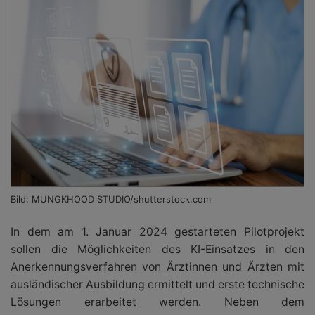
Bild: MUNGKHOOD STUDIO/shutterstock.com
In dem am 1. Januar 2024 gestarteten Pilotprojekt
sollen die Möglichkeiten des KI-Einsatzes in den
Anerkennungsverfahren von Ärztinnen und Ärzten mit
ausländischer Ausbildung ermittelt und erste technische
Lösungen erarbeitet werden. Neben dem