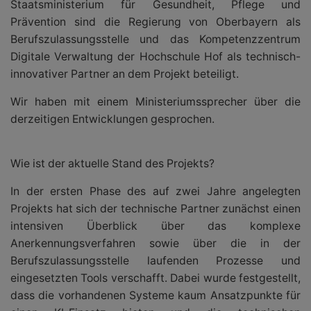
Staatsministerium für Gesundheit, Pflege und
Prävention sind die Regierung von Oberbayern als
Berufszulassungsstelle und das Kompetenzzentrum
Digitale Verwaltung der Hochschule Hof als technisch-
innovativer Partner an dem Projekt beteiligt.
Wir haben mit einem Ministeriumssprecher über die
derzeitigen Entwicklungen gesprochen.
Wie ist der aktuelle Stand des Projekts?
In der ersten Phase des auf zwei Jahre angelegten
Projekts hat sich der technische Partner zunächst einen
intensiven Überblick über das komplexe
Anerkennungsverfahren sowie über die in der
Berufszulassungsstelle laufenden Prozesse und
eingesetzten Tools verschafft. Dabei wurde festgestellt,
dass die vorhandenen Systeme kaum Ansatzpunkte für