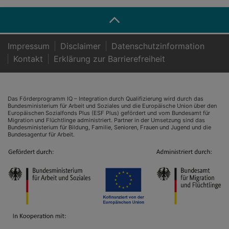
Impressum
Disclaimer
Datenschutzinformation
Kontakt
Er­klä­rung zur Bar­rie­re­frei­heit
Das Förderprogramm IQ – Integration durch Qualifizierung wird durch das
Bundesministerium für Arbeit und Soziales und die Europäische Union über den
Europäischen Sozialfonds Plus (ESF Plus) gefördert und vom Bundesamt für
Migration und Flüchtlinge administriert. Partner in der Umsetzung sind das
Bundesministerium für Bildung, Familie, Senioren, Frauen und Jugend und die
Bundesagentur für Arbeit.