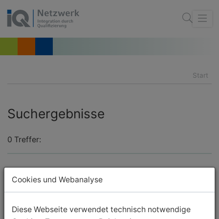
Start
Suchergebnisse
0 Treffer:
Cookies und Webanalyse
Diese Webseite verwendet technisch notwendige