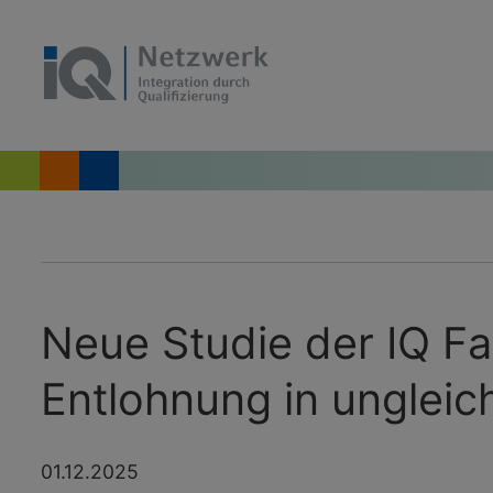
Neue Studie der IQ Fa
Entlohnung in ungleic
01.12.2025