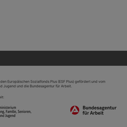
 den Europäischen Sozialfonds Plus (ESF Plus) gefördert und vom
und Jugend und die Bundesagentur für Arbeit.