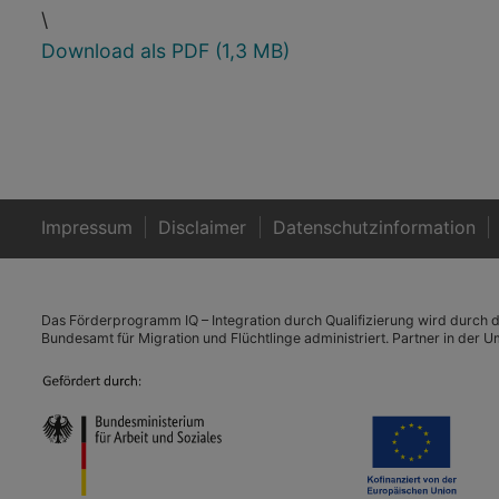
\
Download als PDF (1,3 MB)
Impressum
Disclaimer
Datenschutzinformation
Das Förderprogramm IQ – Integration durch Qualifizierung wird durch d
Bundesamt für Migration und Flüchtlinge administriert. Partner in der 