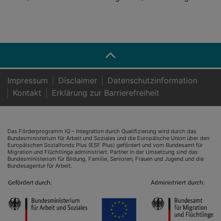
Impressum
Disclaimer
Datenschutzinformation
Kontakt
Er­klä­rung zur Bar­rie­re­frei­heit
Das Förderprogramm IQ – Integration durch Qualifizierung wird durch das
Bundesministerium für Arbeit und Soziales und die Europäische Union über den
Europäischen Sozialfonds Plus (ESF Plus) gefördert und vom Bundesamt für
Migration und Flüchtlinge administriert. Partner in der Umsetzung sind das
Bundesministerium für Bildung, Familie, Senioren, Frauen und Jugend und die
Bundesagentur für Arbeit.