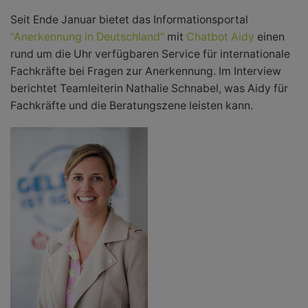
Seit Ende Januar bietet das Informationsportal
"Anerkennung in Deutschland"
mit
Chatbot Aidy
einen
rund um die Uhr verfügbaren Service für internationale
Fachkräfte bei Fragen zur Anerkennung. Im Interview
berichtet Teamleiterin Nathalie Schnabel, was Aidy für
Fachkräfte und die Beratungszene leisten kann.