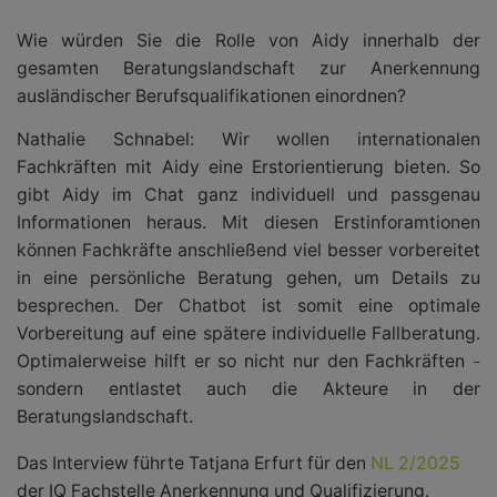
Wie würden Sie die Rolle von Aidy innerhalb der
gesamten Beratungslandschaft zur Anerkennung
ausländischer Berufsqualifikationen einordnen?
Nathalie Schnabel:
Wir wollen internationalen
Fachkräften mit Aidy eine Erstorientierung bieten. So
gibt Aidy im Chat ganz individuell und passgenau
Informationen heraus. Mit diesen Erstinforamtionen
können Fachkräfte anschließend viel besser vorbereitet
in eine persönliche Beratung gehen, um Details zu
besprechen. Der Chatbot ist somit eine optimale
Vorbereitung auf eine spätere individuelle Fallberatung.
Optimalerweise hilft er so nicht nur den Fachkräften
–
sondern entlastet auch die Akteure in der
Beratungslandschaft.
Das Interview führte Tatjana Erfurt für den
NL 2/2025
der IQ Fachstelle Anerkennung und Qualifizierung.